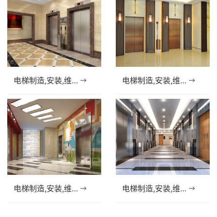
电梯制造,安装,维修资质（许可证）办理
电梯制造,安装,维修资质（许可证）办理
电梯制造,安装,维修资质（许可证）办理
电梯制造,安装,维修资质（许可证）办理