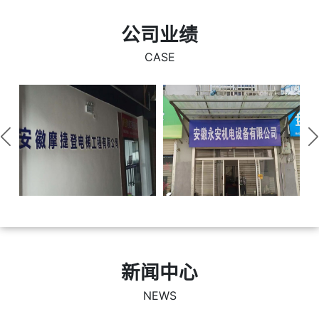
时代的脉搏，不断的向新的高峰迈进！
公司业绩
CASE
新闻中心
NEWS