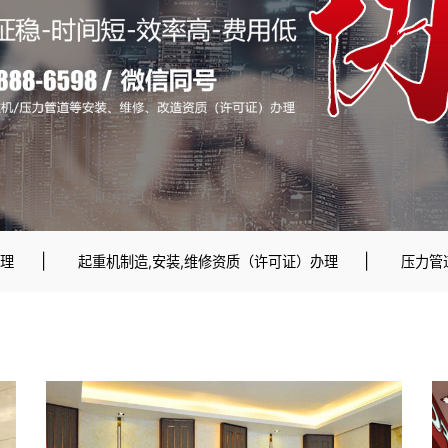
|
|
办理
起重机制造,安装,维修资质（许可证）办理
压力管