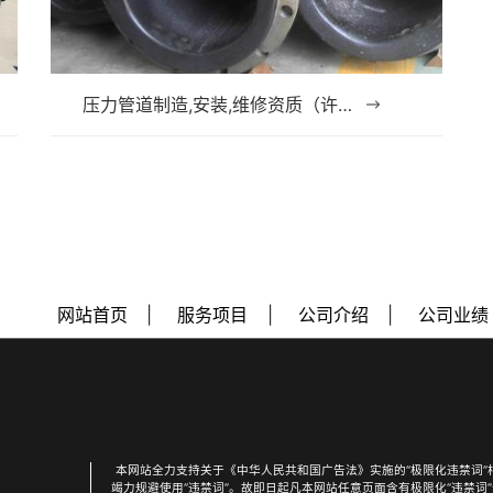
压力管道制造,安装,维修资质（许可证）办理
网站首页
|
服务项目
|
公司介绍
|
公司业绩
本网站全力支持关于《中华人民共和国广告法》实施的“极限化违禁词”
竭力规避使用“违禁词”。故即日起凡本网站任意页面含有极限化“违禁词