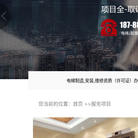
电梯制造,安装,维修资质（许可证）
您当前的位置：
首页
>>
服务项目