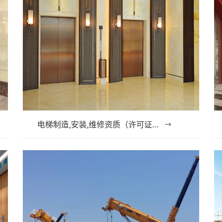
电梯制造,安装,维修资质（许可证）办理