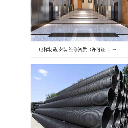
电梯制造,安装,维修资质（许可证）办理