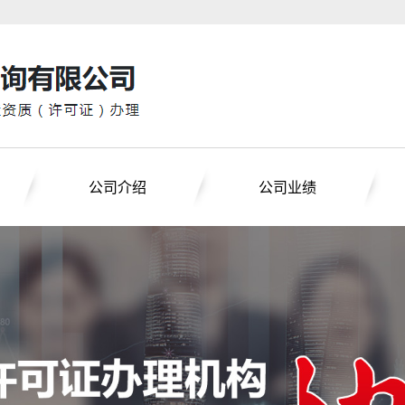
公司介绍
公司业绩