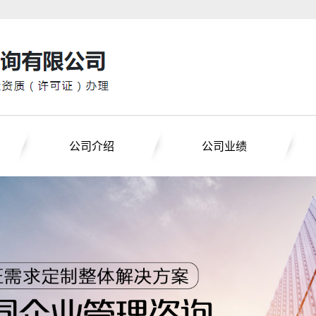
公司介绍
公司业绩