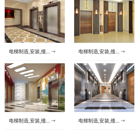
电梯制造,安装,维修资质（许可证）办理
电梯制造,安装,维修资质（许可证）办理
电梯制造,安装,维修资质（许可证）办理
电梯制造,安装,维修资质（许可证）办理