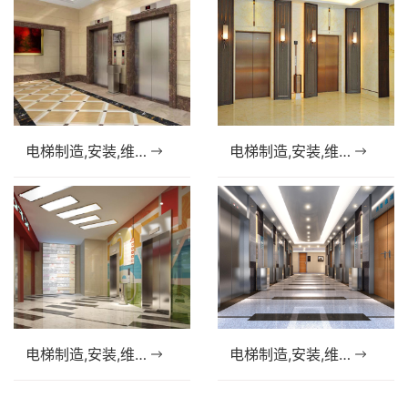
电梯制造,安装,维修资质（许可证）办理
电梯制造,安装,维修资质（许可证）办理
电梯制造,安装,维修资质（许可证）办理
电梯制造,安装,维修资质（许可证）办理