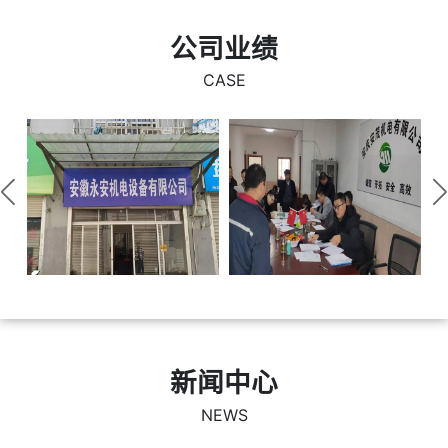
时代的脉搏，不断的向新的高峰迈进！
公司业绩
CASE
新闻中心
NEWS